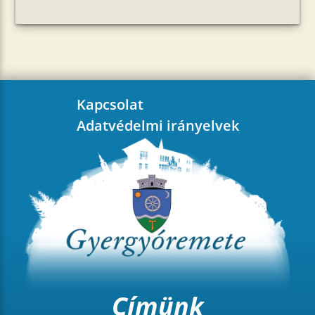
Kapcsolat
Adatvédelmi irányelvek
Címünk