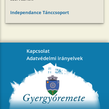
Independance Tánccsoport
Kapcsolat
Adatvédelmi irányelvek