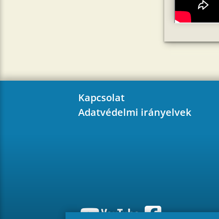
Kapcsolat
Adatvédelmi irányelvek