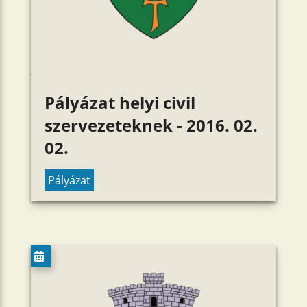
Pályázat helyi civil
szervezeteknek - 2016. 02.
02.
Pályázat