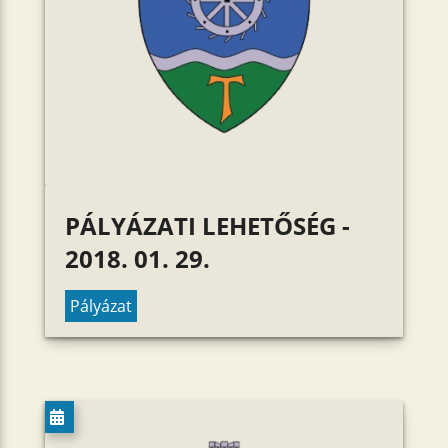
PÁLYÁZATI LEHETŐSÉG -
2018. 01. 29.
Pályázat