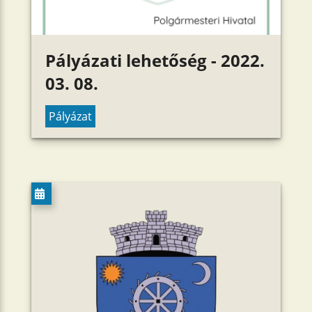
Pályázati lehetőség - 2022.
03. 08.
Pályázat