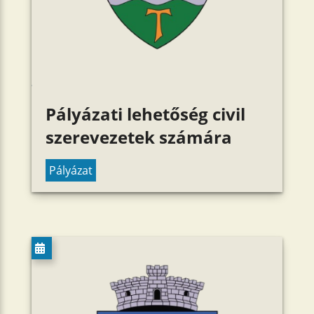
Pályázati lehetőség civil
szerevezetek számára
Pályázat