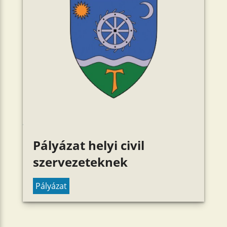
Pályázat helyi civil
szervezeteknek
Pályázat