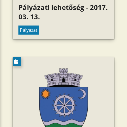
Pályázati lehetőség - 2017.
03. 13.
Pályázat