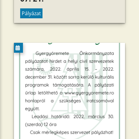
Pályázat