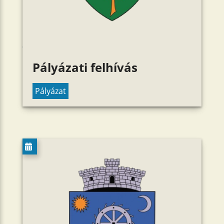
Pályázati felhívás
Pályázat