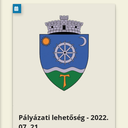
Pályázati lehetőség - 2022.
07. 21.