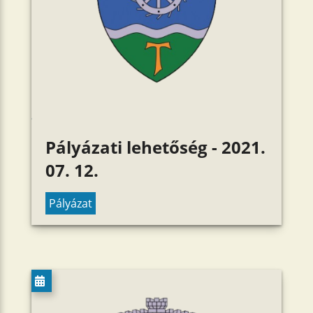
Pályázati lehetőség - 2021.
07. 12.
Pályázat