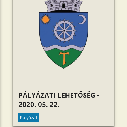
PÁLYÁZATI LEHETŐSÉG -
2020. 05. 22.
Pályázat