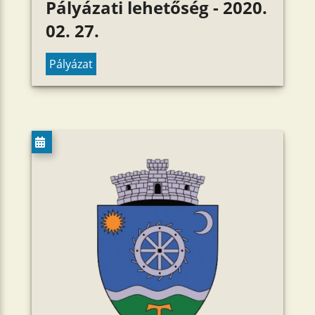
Pályázati lehetőség - 2020.
02. 27.
Pályázat