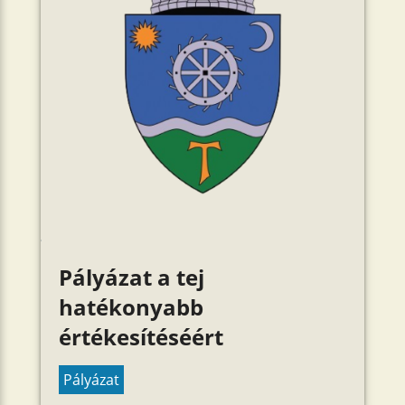
Pályázat a tej
hatékonyabb
értékesítéséért
Pályázat