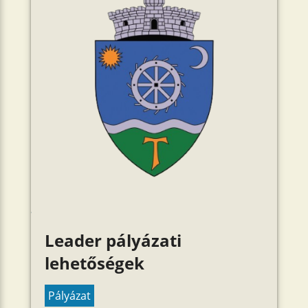
Leader pályázati
lehetőségek
Pályázat