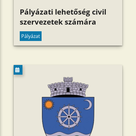
Pályázati lehetőség civil
szervezetek számára
Pályázat