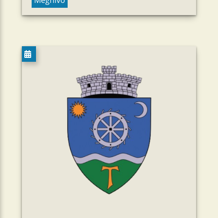
Meghívó