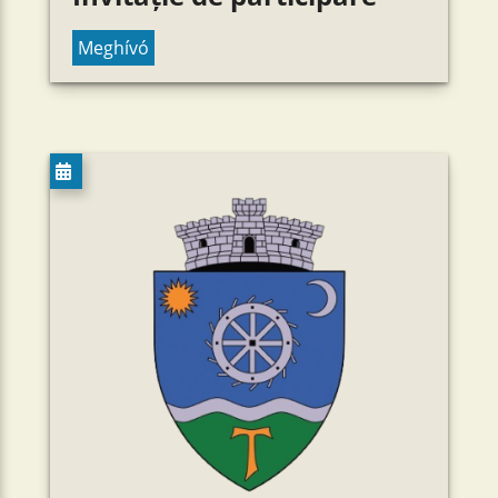
Meghívó