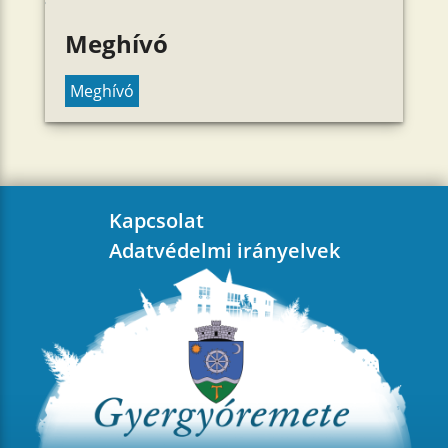
Meghívó
Meghívó
Kapcsolat
Adatvédelmi irányelvek