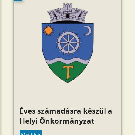
Éves számadásra készül a
Helyi Önkormányzat