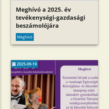
Meghívó a 2025. év
tevékenységi-gazdasági
beszámolójára
Meghívó
2025-09-19