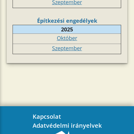
Szeptember
Építkezési engedélyek
2025
Október
Szeptember
Kapcsolat
Adatvédelmi irányelvek