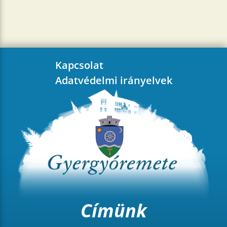
Kapcsolat
Adatvédelmi irányelvek
Címünk