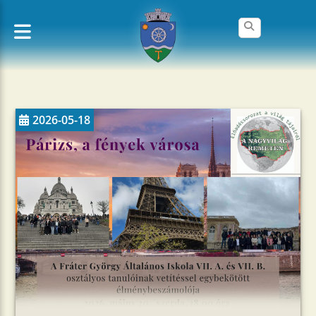
2026-05-18