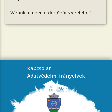
Várunk minden érdeklődőt szeretettel!
Kapcsolat
Adatvédelmi irányelvek